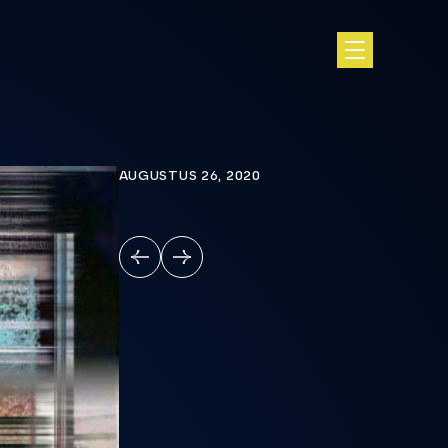
AUGUSTUS 26, 2020
VORIGE
VOLGENDE