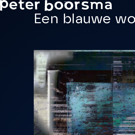
Skip to main content
Een blauwe wo