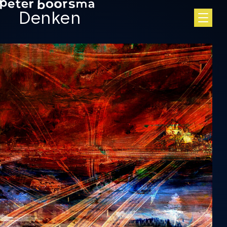
Skip to main content
Denken