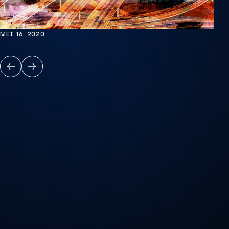
MEI 16, 2020
VORIGE
VOLGENDE