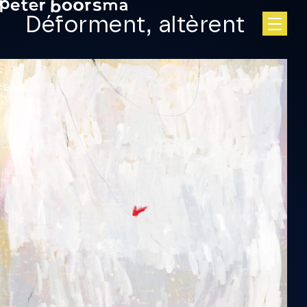
Skip to main content
Déforment, altèrent