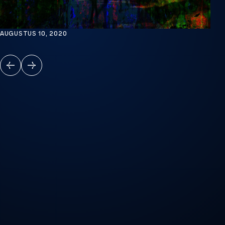
AUGUSTUS 10, 2020
VORIGE
VOLGENDE