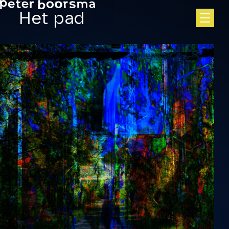
Skip to main content
Het pad