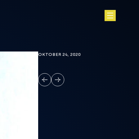
OKTOBER 24, 2020
VORIGE
VOLGENDE