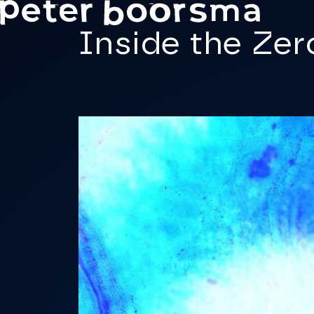
Skip to main content
Inside the Zer