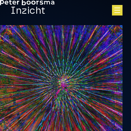
Skip to main content
Inzicht