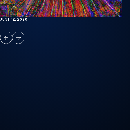
JUNI 12, 2020
VORIGE
VOLGENDE