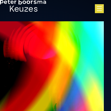
Skip to main content
Keuzes