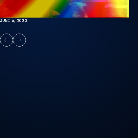
JUNI 6, 2020
VORIGE
VOLGENDE